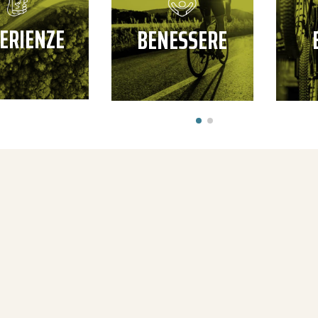
ERIENZE
BENESSERE