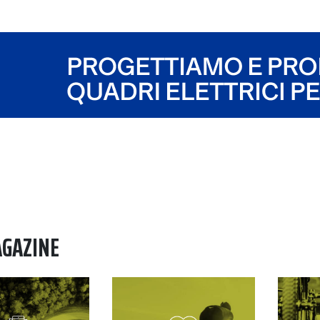
AGAZINE