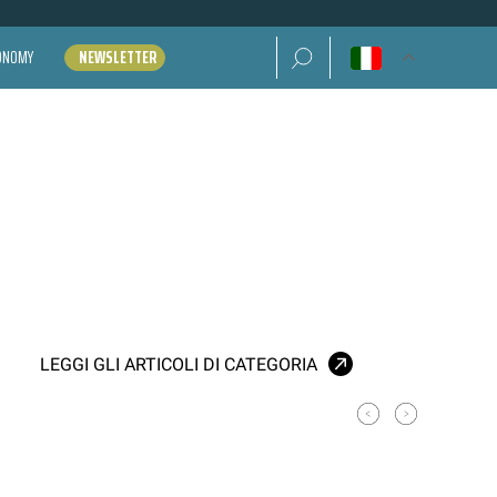
Ricerca per:
CONOMY
NEWSLETTER
LEGGI GLI ARTICOLI DI CATEGORIA