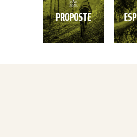
PROPOSTE
ESP