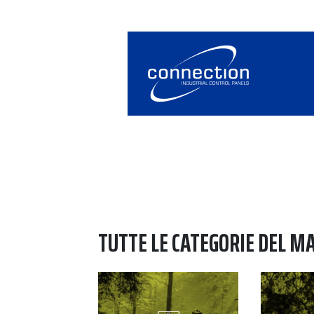
TUTTE LE CATEGORIE DEL M