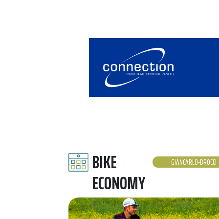
BIKE
GIANCARLO-BROCCI
ECONOMY