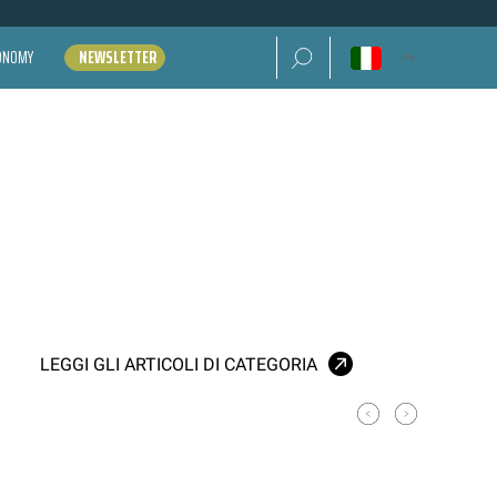
Ricerca per:
CONOMY
NEWSLETTER
LEGGI GLI ARTICOLI DI CATEGORIA