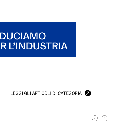
LEGGI GLI ARTICOLI DI CATEGORIA