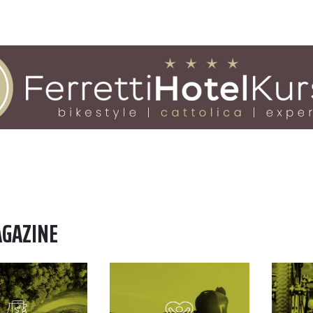
AGAZINE