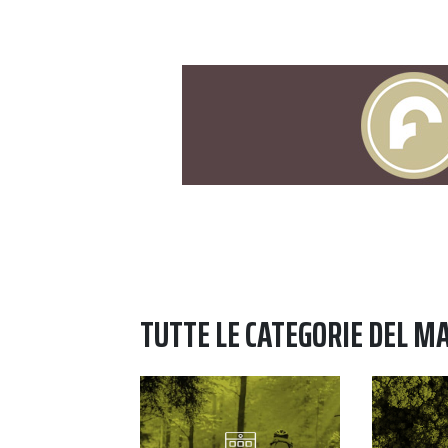
TUTTE LE CATEGORIE DEL M