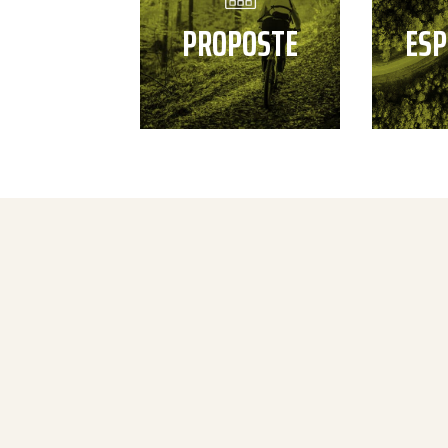
PROPOSTE
ESP