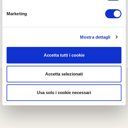
PROPOSTE
Marketing
Mostra dettagli
Accetta tutti i cookie
Accetta selezionati
Usa solo i cookie necessari