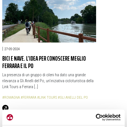
|
27-05-2024
BICI E NAVE. L’IDEA PER CONOSCERE MEGLIO
FERRARA E IL PO
La presenza di un gruppo di cileni ha dato una grande
rilevanza a Gli Anelli del Po, un’iniziativa cicloturistica della
Link Tours a Ferrara […]
#ROMAGNA
#FERRARA
#LINK TOURS
#GLI ANELLI DEL PO