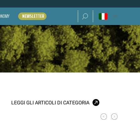
Ricerca per:
CONOMY
NEWSLETTER
LEGGI GLI ARTICOLI DI CATEGORIA