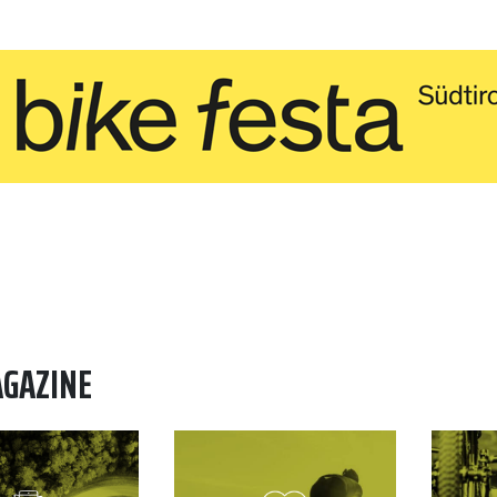
AGAZINE