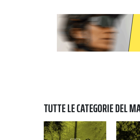
TUTTE LE CATEGORIE DEL M