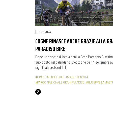
|
19-08-2024
COGNE RINASCE ANCHE GRAZIE ALLA G
PARADISO BIKE
Dopo una sosta di ben 3 anni la Gran Paradiso Bike ritro
suo posto nel calendario. L’edizione del 1° settembre a
significati profondi […]
#GRAN PARADISO BIKE
#VALLE D'AOSTA
#PARCO NAZIONALE GRAN PARADISO
#GIUSEPPE LAMAST