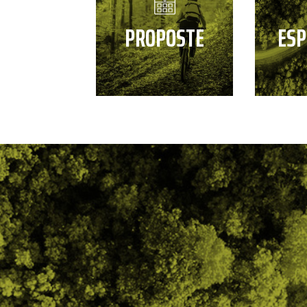
PROPOSTE
ESP