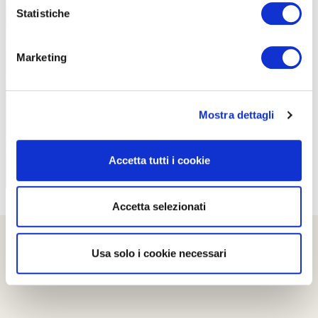
Statistiche
Marketing
PROPOSTE
Mostra dettagli
Accetta tutti i cookie
Accetta selezionati
Usa solo i cookie necessari