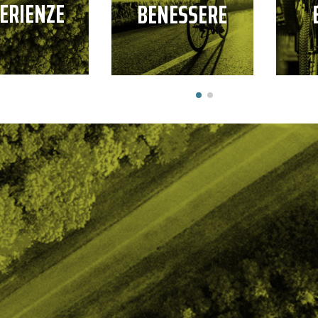
ERIENZE
BENESSERE