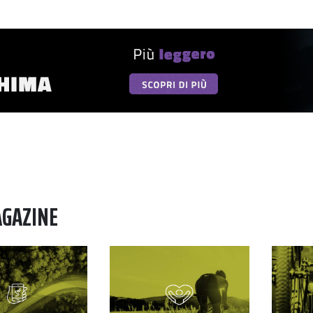
AGAZINE