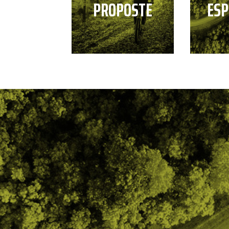
PROPOSTE
ESP