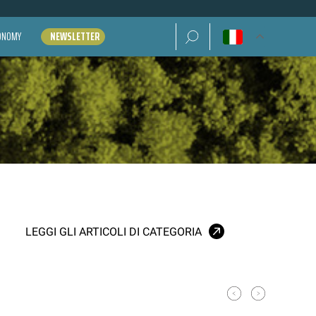
Ricerca per:
CONOMY
NEWSLETTER
LEGGI GLI ARTICOLI DI CATEGORIA