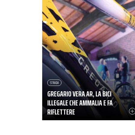
STRADA
GREGARIO VERA AR, LA BICI
ILLEGALE CHE AMMALIA E FA
RIFLETTERE