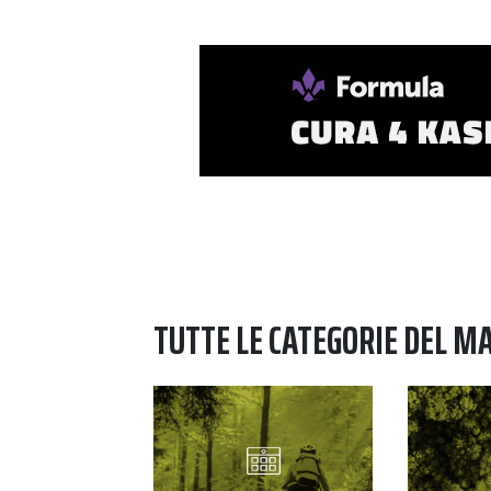
TUTTE LE CATEGORIE DEL M