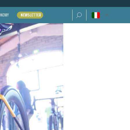
Ricerca per:
CONOMY
NEWSLETTER