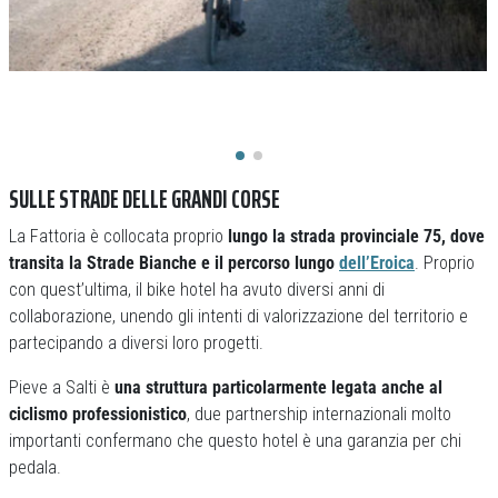
SULLE STRADE DELLE GRANDI CORSE
La Fattoria è collocata proprio
lungo la strada provinciale 75, dove
transita la Strade Bianche e il percorso lungo
dell’Eroica
. Proprio
con quest’ultima, il bike hotel ha avuto diversi anni di
collaborazione, unendo gli intenti di valorizzazione del territorio e
partecipando a diversi loro progetti.
Pieve a Salti è
una struttura particolarmente legata anche al
ciclismo professionistico
, due partnership internazionali molto
importanti confermano che questo hotel è una garanzia per chi
pedala.