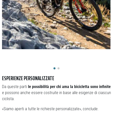
ESPERIENZE PERSONALIZZATE
Da queste parti
le possibilità per chi ama la bicicletta sono infinite
e possono anche essere costruite in base alle esigenze di ciascun
ciclista.
«Siamo aperti a tutte le richieste personalizzate», conclude.