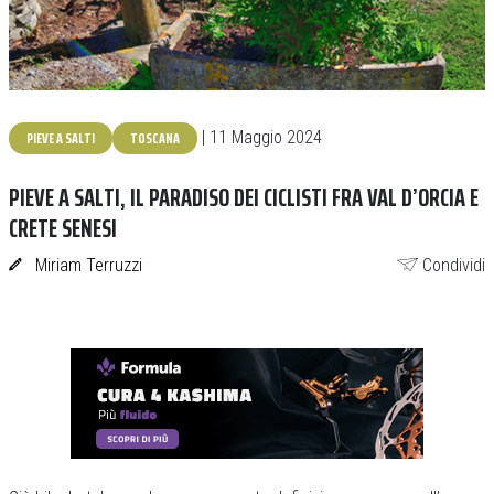
PIEVE A SALTI
TOSCANA
| 11 Maggio 2024
PIEVE A SALTI, IL PARADISO DEI CICLISTI FRA VAL D’ORCIA E
CRETE SENESI
Miriam Terruzzi
Condividi