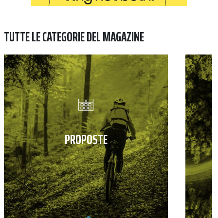
TUTTE LE CATEGORIE DEL MAGAZINE
PROPOSTE