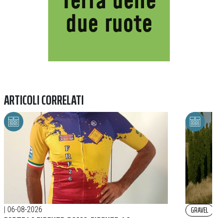
ARTICOLI CORRELATI
GRAVEL
|
06-08-2026