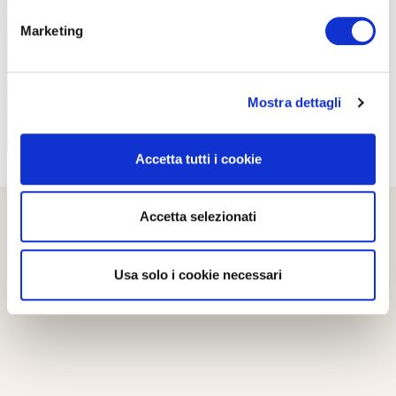
PROPOSTE
Marketing
Mostra dettagli
Accetta tutti i cookie
Accetta selezionati
Usa solo i cookie necessari