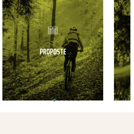
PROPOSTE