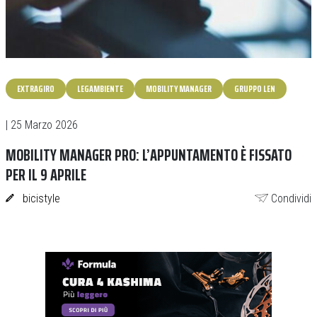
EXTRAGIRO
LEGAMBIENTE
MOBILITY MANAGER
GRUPPO LEN
| 25 Marzo 2026
MOBILITY MANAGER PRO: L’APPUNTAMENTO È FISSATO
PER IL 9 APRILE
bicistyle
Condividi