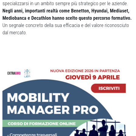
specializzarsi in un ambito sempre più strategico per le aziende.
Negli anni, importanti realtà come Benetton, Hyundai, Mediaset,
Mediobanca e Decathlon hanno scelto questo percorso formativo.
Un segnale concreto della sua efficacia e del valore riconosciuto
dal mercato.