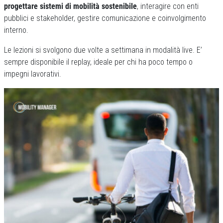
progettare sistemi di mobilità sostenibile
, interagire con enti
pubblici e stakeholder, gestire comunicazione e coinvolgimento
interno.
Le lezioni si svolgono due volte a settimana in modalità live. E’
sempre disponibile il replay, ideale per chi ha poco tempo o
impegni lavorativi.