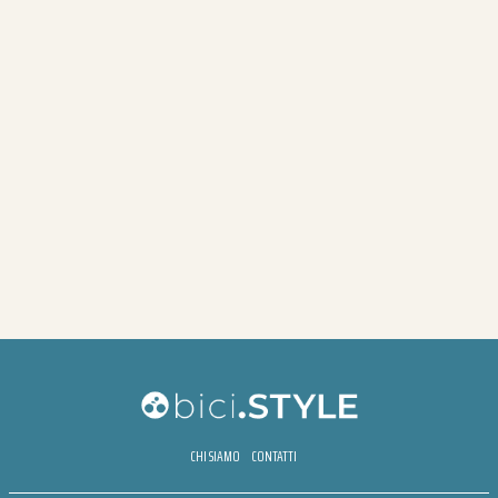
CHI SIAMO
CONTATTI