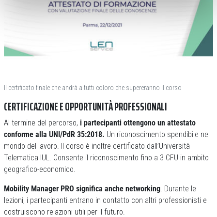
Il certificato finale che andrà a tutti coloro che supereranno il corso
CERTIFICAZIONE E OPPORTUNITÀ PROFESSIONALI
Al termine del percorso,
i partecipanti ottengono un attestato
conforme alla UNI/PdR 35:2018.
Un riconoscimento spendibile nel
mondo del lavoro. Il corso è inoltre certificato dall’Università
Telematica IUL. Consente il riconoscimento fino a 3 CFU in ambito
geografico-economico.
Mobility Manager PRO significa anche networking
. Durante le
lezioni, i partecipanti entrano in contatto con altri professionisti e
costruiscono relazioni utili per il futuro.