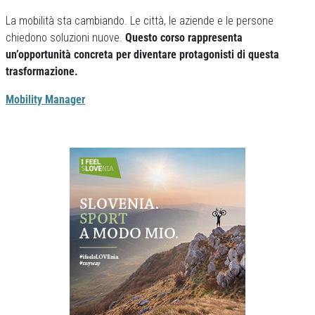
La mobilità sta cambiando. Le città, le aziende e le persone
chiedono soluzioni nuove.
Questo corso rappresenta
un’opportunità concreta per diventare protagonisti di questa
trasformazione.
Mobility Manager
Previous
Next