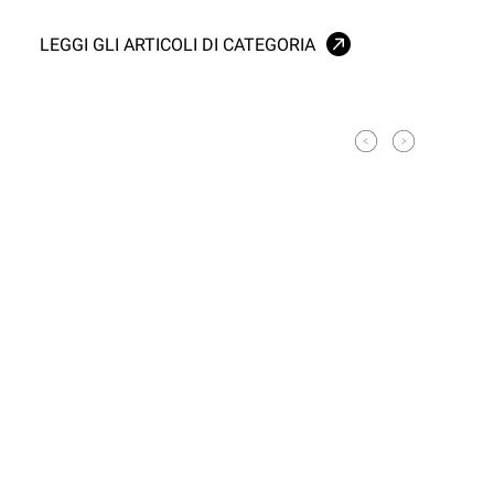
LEGGI GLI ARTICOLI DI CATEGORIA