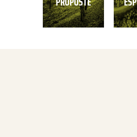
PROPOSTE
ESP