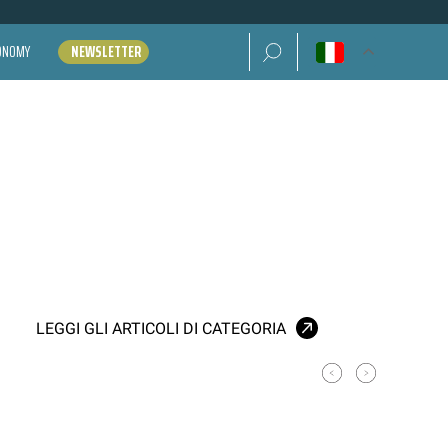
Ricerca per:
CONOMY
NEWSLETTER
LEGGI GLI ARTICOLI DI CATEGORIA