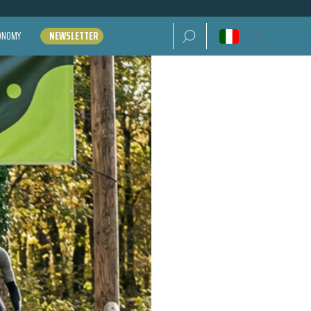
Ricerca per:
CONOMY
NEWSLETTER