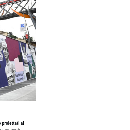
 proiettati al