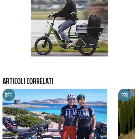
ARTICOLI CORRELATI