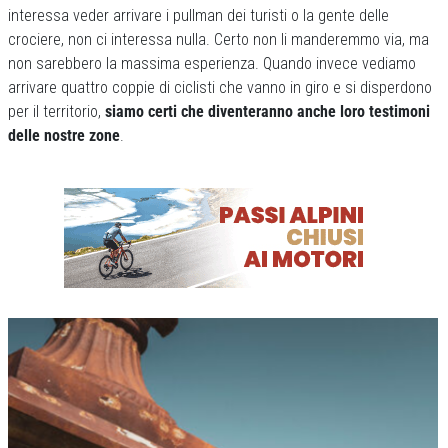
interessa veder arrivare i pullman dei turisti o la gente delle
crociere, non ci interessa nulla. Certo non li manderemmo via, ma
non sarebbero la massima esperienza. Quando invece vediamo
arrivare quattro coppie di ciclisti che vanno in giro e si disperdono
per il territorio,
siamo certi che diventeranno anche loro testimoni
delle nostre zone
.