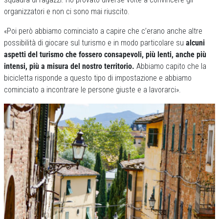
organizzatori e non ci sono mai riuscito.
«Poi però abbiamo cominciato a capire che c’erano anche altre
possibilità di giocare sul turismo e in modo particolare su
alcuni
aspetti del turismo che fossero consapevoli, più lenti, anche più
intensi, più a misura del nostro territorio.
Abbiamo capito che la
bicicletta risponde a questo tipo di impostazione e abbiamo
cominciato a incontrare le persone giuste e a lavorarci».