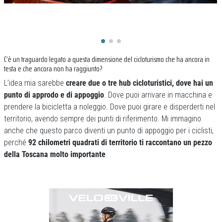
C’è un traguardo legato a questa dimensione del cicloturismo che ha ancora in
testa e che ancora non ha raggiunto?
L’idea mia sarebbe
creare due o tre hub cicloturistici, dove hai un
punto di approdo e di appoggio
. Dove puoi arrivare in macchina e
prendere la bicicletta a noleggio. Dove puoi girare e disperderti nel
territorio, avendo sempre dei punti di riferimento. Mi immagino
anche che questo parco diventi un punto di appoggio per i ciclisti,
perché
92 chilometri quadrati di territorio ti raccontano un pezzo
della Toscana molto importante
.
Previous
Next