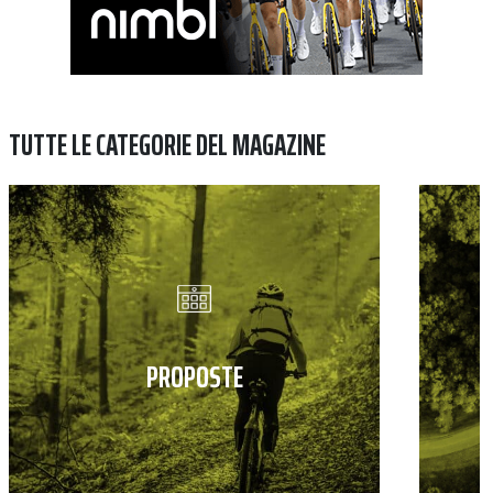
TUTTE LE CATEGORIE DEL MAGAZINE
PROPOSTE