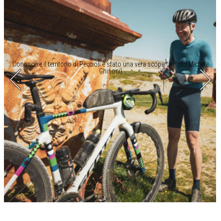
Conoscere il territorio di Peccioli è stato una vera scoperta (foto Michele
Ghisoni)