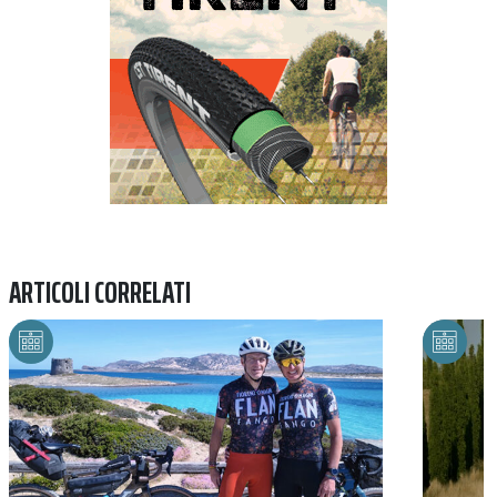
ARTICOLI CORRELATI