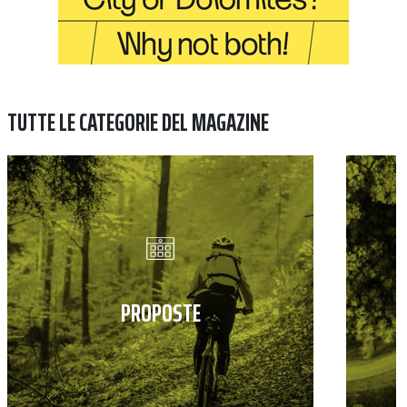
TUTTE LE CATEGORIE DEL MAGAZINE
PROPOSTE