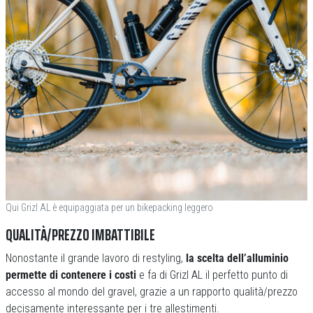
Qui Grizl AL è equipaggiata per un bikepacking leggero
QUALITÀ/PREZZO IMBATTIBILE
Nonostante il grande lavoro di restyling,
la scelta dell’alluminio
permette di contenere i costi
e fa di Grizl AL il perfetto punto di
accesso al mondo del gravel, grazie a un rapporto qualità/prezzo
decisamente interessante per i tre allestimenti.