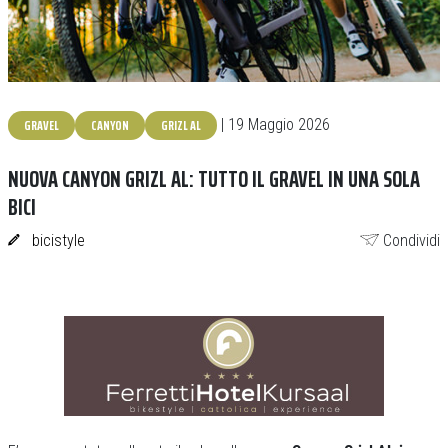
GRAVEL
CANYON
GRIZL AL
| 19 Maggio 2026
NUOVA CANYON GRIZL AL: TUTTO IL GRAVEL IN UNA SOLA
BICI
bicistyle
Condividi