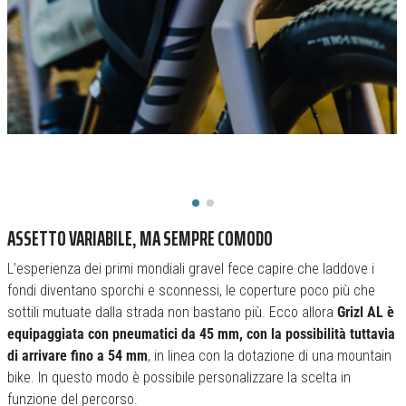
ASSETTO VARIABILE, MA SEMPRE COMODO
L’esperienza dei primi mondiali gravel fece capire che laddove i
fondi diventano sporchi e sconnessi, le coperture poco più che
sottili mutuate dalla strada non bastano più. Ecco allora
Grizl AL è
equipaggiata con pneumatici da 45 mm, con la possibilità tuttavia
di arrivare fino a 54 mm
, in linea con la dotazione di una mountain
bike. In questo modo è possibile personalizzare la scelta in
funzione del percorso.