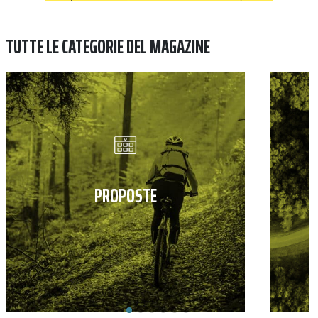
TUTTE LE CATEGORIE DEL MAGAZINE
PROPOSTE