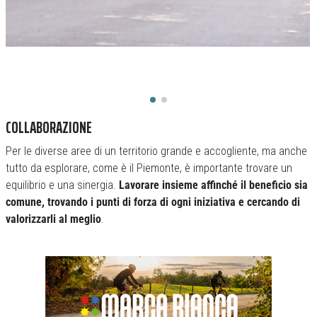
COLLABORAZIONE
Per le diverse aree di un territorio grande e accogliente, ma anche
tutto da esplorare, come è il Piemonte, è importante trovare un
equilibrio e una sinergia.
Lavorare insieme affinché il beneficio sia
comune, trovando i punti di forza di ogni iniziativa e cercando di
valorizzarli al meglio
.