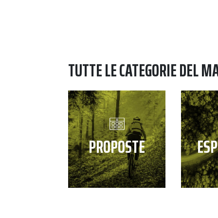
TUTTE LE CATEGORIE DEL M
PROPOSTE
ESP