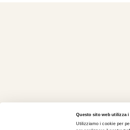
Questo sito web utilizza i
Utilizziamo i cookie per pe
CHI SI