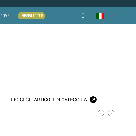
Ricerca per:
CONOMY
NEWSLETTER
LEGGI GLI ARTICOLI DI CATEGORIA