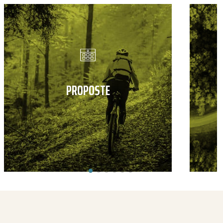
PROPOSTE