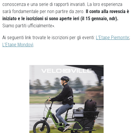
conoscenza e una serie di rapporti invariati. La loro esperienza
sarà fondamentale per non partire da zero.
Il conto alla rovescia è
iniziato e le iscrizioni si sono aperte ieri (il 15 gennaio, ndr).
Siamo partiti ufficialmente».
Ai seguenti link trovate le iscrizioni per gli eventi:
L’Etape Piemonte
;
L’Etape Mondovì
.
Previous
Next