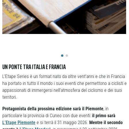
UN PONTE TRA ITALIA E FRANCIA
L’Etape Series è un format nato da oltre vent’anni e che in Francia
ha portato in tutto il mondo i suoi eventi che permettono a ciclisti e
appassionati di immergersi nell’atmosfera del ciclismo e dei suoi
territori.
Protagonista della prossima edizione sarà il Piemonte
, in
particolare la provincia di Cuneo con due eventi:
il primo sarà
L’Etape Piemonte
e si terrà il 31 maggio 2026.
Mentre il secondo