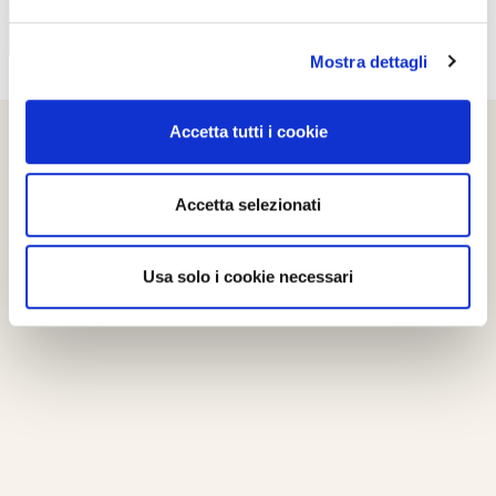
Mostra dettagli
Accetta tutti i cookie
Accetta selezionati
Usa solo i cookie necessari