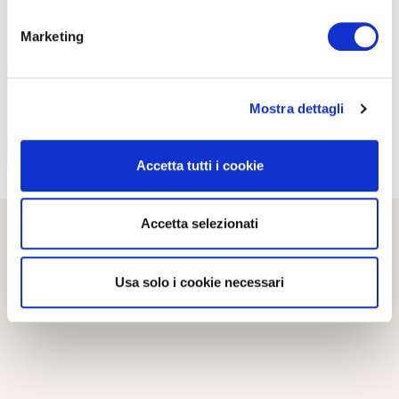
PROPOSTE
Marketing
Mostra dettagli
Accetta tutti i cookie
Accetta selezionati
Usa solo i cookie necessari