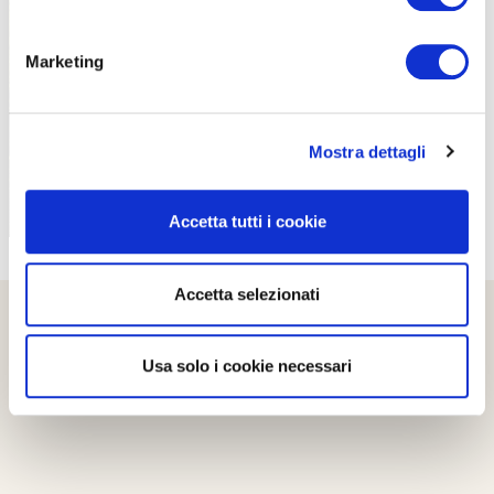
PROPOSTE
Marketing
Mostra dettagli
Accetta tutti i cookie
Accetta selezionati
Usa solo i cookie necessari