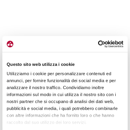
TUTTE LE CATEGORIE DEL MAGAZINE
Questo sito web utilizza i cookie
Utilizziamo i cookie per personalizzare contenuti ed
annunci, per fornire funzionalità dei social media e per
analizzare il nostro traffico. Condividiamo inoltre
informazioni sul modo in cui utilizza il nostro sito con i
nostri partner che si occupano di analisi dei dati web,
pubblicità e social media, i quali potrebbero combinarle
PROPOSTE
con altre informazioni che ha fornito loro o che hanno
raccolto dal suo utilizzo dei loro servizi.