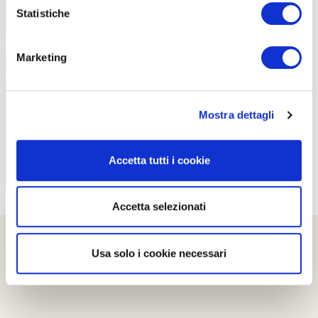
Statistiche
Marketing
PROPOSTE
Mostra dettagli
Accetta tutti i cookie
Accetta selezionati
Usa solo i cookie necessari