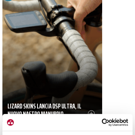
LIZARD SKINS LANCIA DSP ULTRA, IL
NUOVO NASTRO MANUBRIO