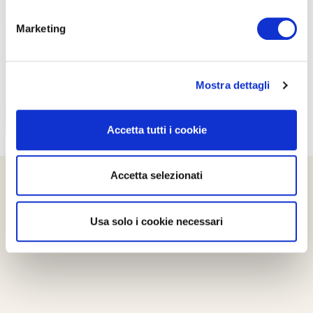
PROPOSTE
Marketing
Mostra dettagli
Accetta tutti i cookie
Accetta selezionati
Usa solo i cookie necessari