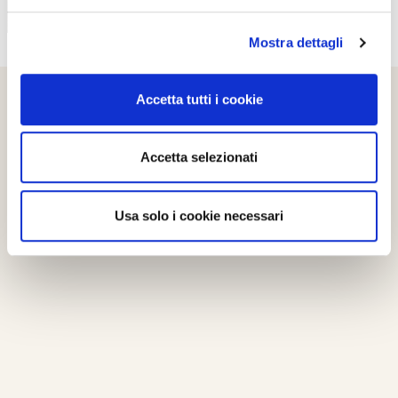
Mostra dettagli
Accetta tutti i cookie
Accetta selezionati
Usa solo i cookie necessari