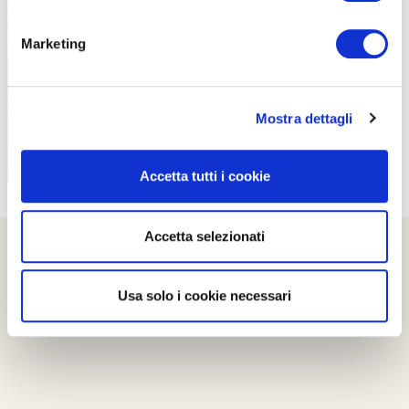
PROPOSTE
Marketing
Mostra dettagli
Accetta tutti i cookie
Accetta selezionati
Usa solo i cookie necessari