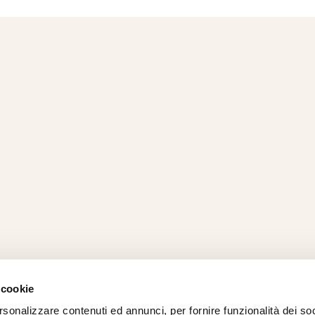
 cookie
rsonalizzare contenuti ed annunci, per fornire funzionalità dei so