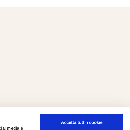
Accetta tutti i cookie
cial media e