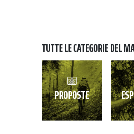
Navigazione degli articoli
TUTTE LE CATEGORIE DEL M
PROPOSTE
ESP