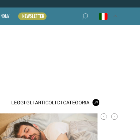
Ricerca per:
CONOMY
NEWSLETTER
LEGGI GLI ARTICOLI DI CATEGORIA