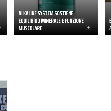
ALKALINE SYSTEM SOSTIENE
EQUILIBRIO MINERALE E FUNZIONE
MUSCOLARE