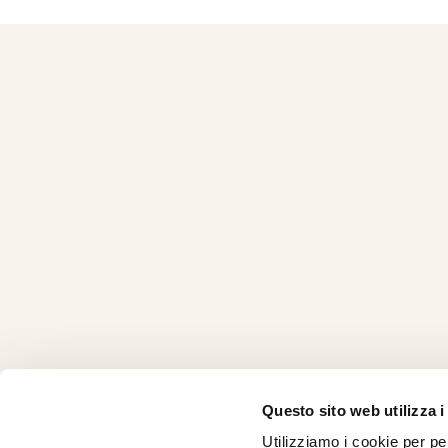
Questo sito web utilizza i
Utilizziamo i cookie per pe