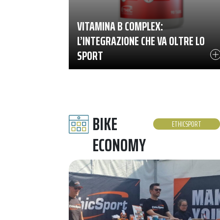
VITAMINA B COMPLEX:
L’INTEGRAZIONE CHE VA OLTRE LO
SPORT
BIKE
ETHICSPORT
ECONOMY