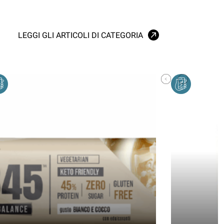
LEGGI GLI ARTICOLI DI CATEGORIA