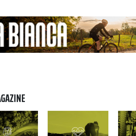
AGAZINE