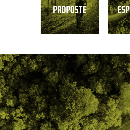
PROPOSTE
ESP