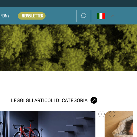
Ricerca per:
CONOMY
NEWSLETTER
LEGGI GLI ARTICOLI DI CATEGORIA