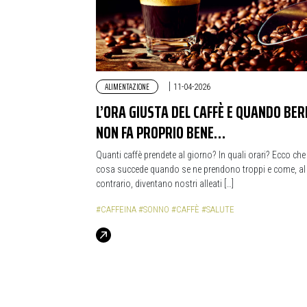
ALIMENTAZIONE
|
11-04-2026
L’ORA GIUSTA DEL CAFFÈ E QUANDO BER
NON FA PROPRIO BENE…
Quanti caffè prendete al giorno? In quali orari? Ecco che
cosa succede quando se ne prendono troppi e come, al
contrario, diventano nostri alleati […]
#CAFFEINA
#SONNO
#CAFFÈ
#SALUTE