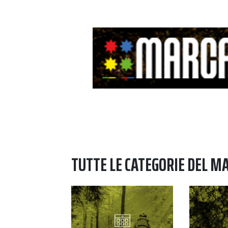
TUTTE LE CATEGORIE DEL M