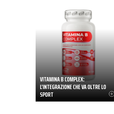
VITAMINA B COMPLEX:
L’INTEGRAZIONE CHE VA OLTRE LO
SPORT