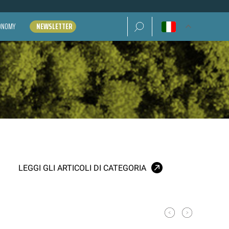
Ricerca per:
CONOMY
NEWSLETTER
LEGGI GLI ARTICOLI DI CATEGORIA