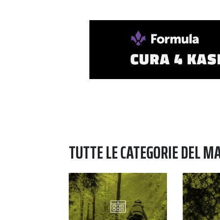
TUTTE LE CATEGORIE DEL M