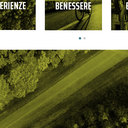
ERIENZE
BENESSERE