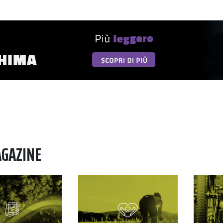
AGAZINE