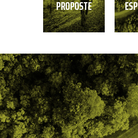
PROPOSTE
ESP