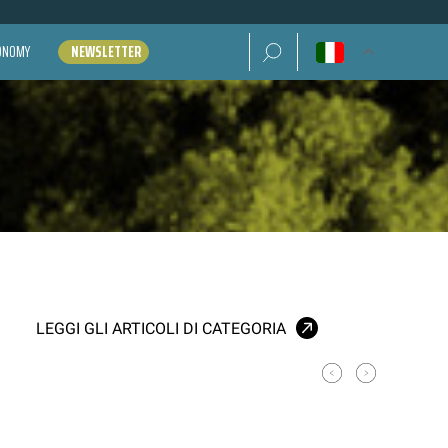
Ricerca per:
CONOMY
NEWSLETTER
LEGGI GLI ARTICOLI DI CATEGORIA