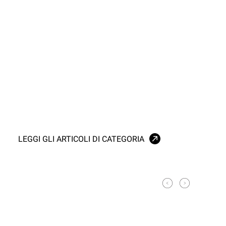
LEGGI GLI ARTICOLI DI CATEGORIA