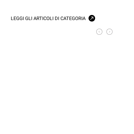
LEGGI GLI ARTICOLI DI CATEGORIA