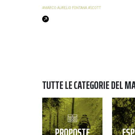
#MARCO AURELIO FONTANA
#SCOTT
TUTTE LE CATEGORIE DEL M
PROPOSTE
ESP