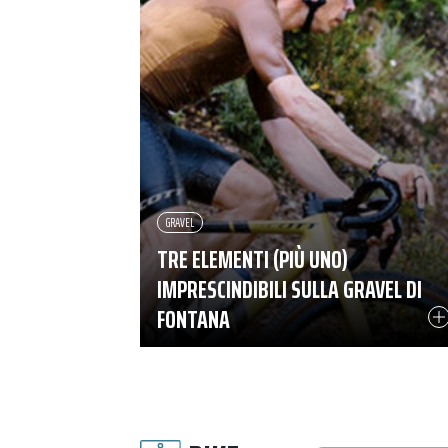
GRAVEL
TRE ELEMENTI (PIÙ UNO)
IMPRESCINDIBILI SULLA GRAVEL DI
FONTANA