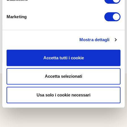
PROPOSTE
Marketing
Mostra dettagli
Accetta tutti i cookie
Accetta selezionati
Usa solo i cookie necessari