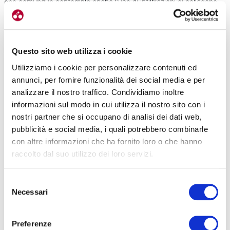
che comunque contempla anche l’uso di infiltrazioni di collagene.
Questo sito web utilizza i cookie
Utilizziamo i cookie per personalizzare contenuti ed
annunci, per fornire funzionalità dei social media e per
analizzare il nostro traffico. Condividiamo inoltre
informazioni sul modo in cui utilizza il nostro sito con i
nostri partner che si occupano di analisi dei dati web,
pubblicità e social media, i quali potrebbero combinarle
con altre informazioni che ha fornito loro o che hanno
raccolto dal suo utilizzo dei loro servizi.
Selezione
Necessari
del
consenso
Preferenze