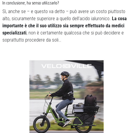
In conclusione, ha senso utilizzarlo?
Sì, anche se – e questo va detto – può avere un costo piuttosto
alto, sicuramente superiore a quello dell’acido ialuronico.
La cosa
importante è che il suo utilizzo sia sempre effettuato da medici
specializzati
, non è certamente qualcosa che si può decidere e
soprattutto procedere da soli…
Previous
Next