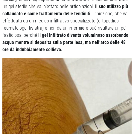
un gel sterile che va iniettato nelle articolazioni.
Il suo utilizzo più
collaudato è come trattamento delle tendiniti
. L’iniezione, che va
effettuata da un medico infiltrativo specializzato (ortopedico,
reumatologo, fisiatra) e non da un infermiere può risultare un po’
fastidiosa, perché
il gel infiltrato diventa voluminoso assorbendo
acqua mentre si deposita sulla parte lesa, ma nell’arco delle 48
ore dà indubbiamente sollievo.