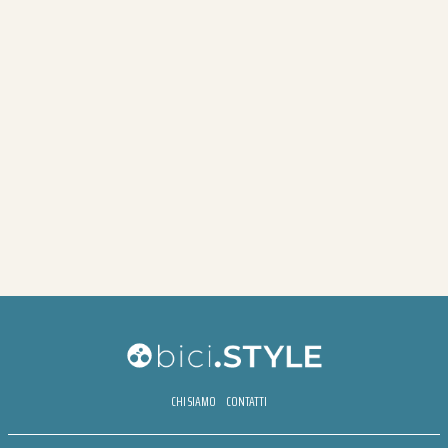
CHI SIAMO
CONTATTI