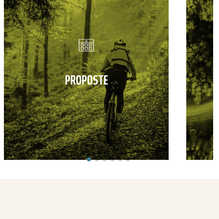
PROPOSTE