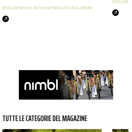
#COLLAGEN
#COLLAGENE A.R.F.
#ETHIC NUTRACEUTICI
#COLLAGENE
TUTTE LE CATEGORIE DEL MAGAZINE