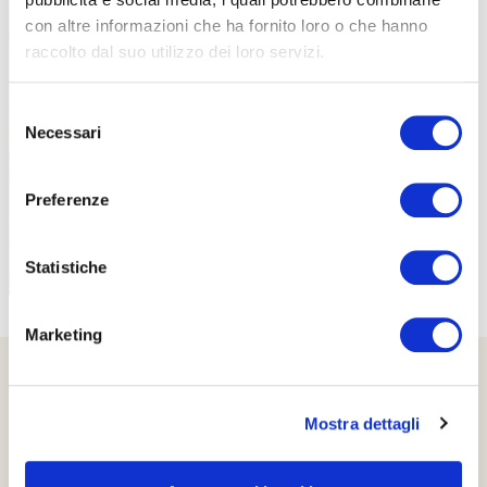
con altre informazioni che ha fornito loro o che hanno
raccolto dal suo utilizzo dei loro servizi.
PROPOSTE
Selezione
Necessari
del
consenso
Preferenze
Statistiche
Marketing
Mostra dettagli