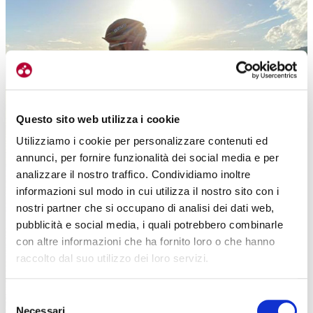
o
Questo sito web utilizza i cookie
Utilizziamo i cookie per personalizzare contenuti ed
annunci, per fornire funzionalità dei social media e per
analizzare il nostro traffico. Condividiamo inoltre
informazioni sul modo in cui utilizza il nostro sito con i
nostri partner che si occupano di analisi dei dati web,
pubblicità e social media, i quali potrebbero combinarle
con altre informazioni che ha fornito loro o che hanno
raccolto dal suo utilizzo dei loro servizi.
Selezione
Necessari