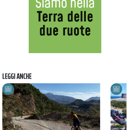
LEGGI ANCHE