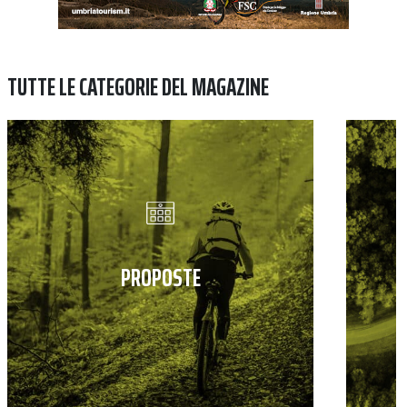
TUTTE LE CATEGORIE DEL MAGAZINE
PROPOSTE