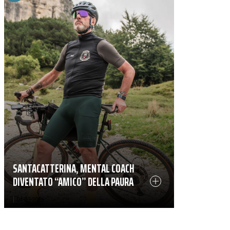
SANTACATTERINA, MENTAL COACH
DIVENTATO “AMICO” DELLA PAURA
|
04-03-2026