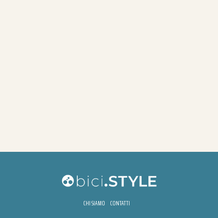
CHI SIAMO
CONTATTI