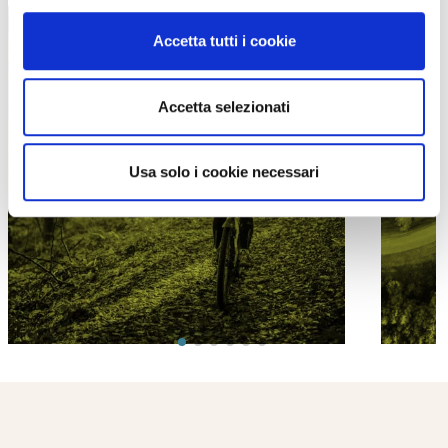
Accetta tutti i cookie
Accetta selezionati
PROPOSTE
Usa solo i cookie necessari