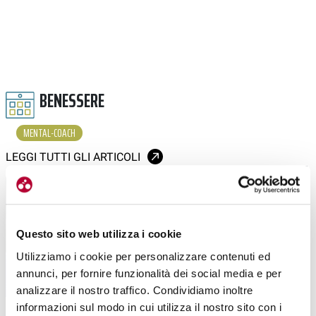
BENESSERE
MENTAL-COACH
LEGGI TUTTI GLI ARTICOLI
Questo sito web utilizza i cookie
Utilizziamo i cookie per personalizzare contenuti ed
annunci, per fornire funzionalità dei social media e per
analizzare il nostro traffico. Condividiamo inoltre
informazioni sul modo in cui utilizza il nostro sito con i
|
STRADA
25-07-2025