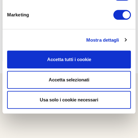
PROPOSTE
Marketing
Mostra dettagli
Accetta tutti i cookie
Accetta selezionati
Usa solo i cookie necessari