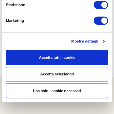
Statistiche
Marketing
PROPOSTE
Mostra dettagli
Accetta tutti i cookie
Accetta selezionati
Usa solo i cookie necessari