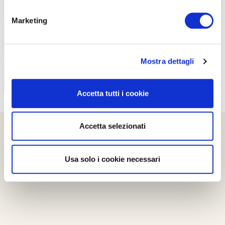
PROPOSTE
Marketing
Mostra dettagli
Accetta tutti i cookie
Accetta selezionati
Usa solo i cookie necessari