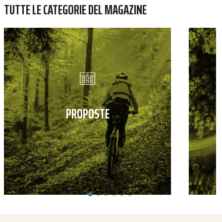
TUTTE LE CATEGORIE DEL MAGAZINE
PROPOSTE