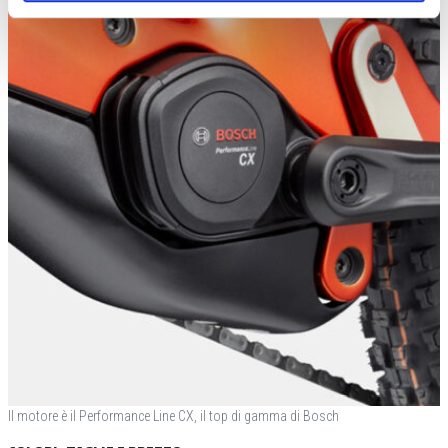
Il motore è il Performance Line CX, il top di gamma di Bosch