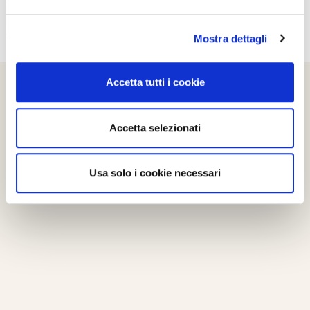
Mostra dettagli
Accetta tutti i cookie
Accetta selezionati
Usa solo i cookie necessari