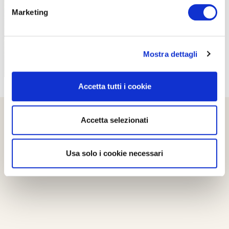
Marketing
Mostra dettagli
Accetta tutti i cookie
Accetta selezionati
Usa solo i cookie necessari