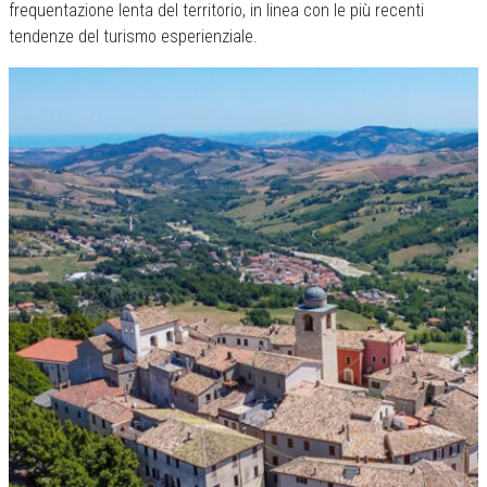
frequentazione lenta del territorio, in linea con le più recenti
tendenze del turismo esperienziale.