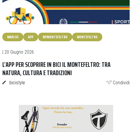
MARCHE
APP
MYMONTEFELTRO
MONTEFELTRO
| 20 Giugno 2026
L’APP PER SCOPRIRE IN BICI IL MONTEFELTRO: TRA
NATURA, CULTURA E TRADIZIONI
bicistyle
Condividi