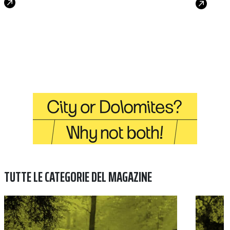
TUTTE LE CATEGORIE DEL MAGAZINE