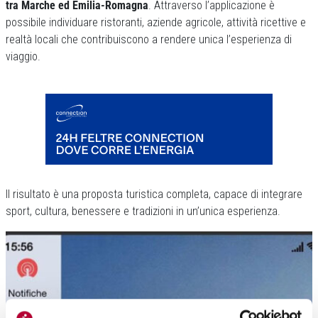
tra Marche ed Emilia-Romagna
. Attraverso l’applicazione è
possibile individuare ristoranti, aziende agricole, attività ricettive e
realtà locali che contribuiscono a rendere unica l’esperienza di
viaggio.
Il risultato è una proposta turistica completa, capace di integrare
sport, cultura, benessere e tradizioni in un’unica esperienza.