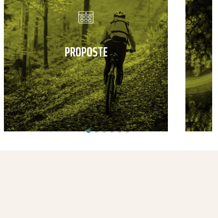
PROPOSTE