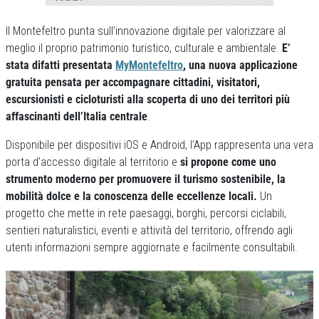
Il Montefeltro punta sull’innovazione digitale per valorizzare al
meglio il proprio patrimonio turistico, culturale e ambientale.
E’
stata difatti presentata
MyMontefeltro
, una nuova applicazione
gratuita pensata per accompagnare cittadini, visitatori,
escursionisti e cicloturisti alla scoperta di uno dei territori più
affascinanti dell’Italia centrale
.
Disponibile per dispositivi iOS e Android, l’App rappresenta una vera
porta d’accesso digitale al territorio e
si propone come uno
strumento moderno per promuovere il turismo sostenibile, la
mobilità dolce e la conoscenza delle eccellenze locali.
Un
progetto che mette in rete paesaggi, borghi, percorsi ciclabili,
sentieri naturalistici, eventi e attività del territorio, offrendo agli
utenti informazioni sempre aggiornate e facilmente consultabili.