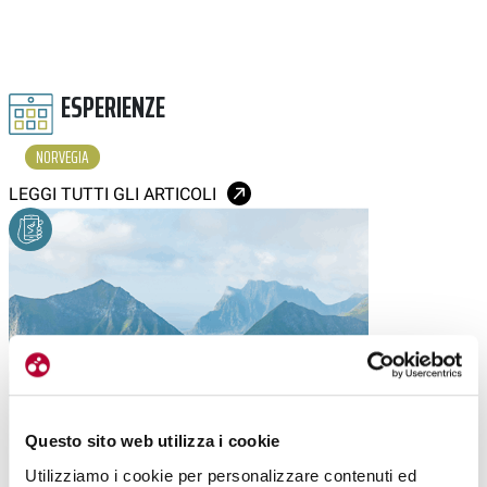
ESPERIENZE
NORVEGIA
LEGGI TUTTI GLI ARTICOLI
Questo sito web utilizza i cookie
Utilizziamo i cookie per personalizzare contenuti ed