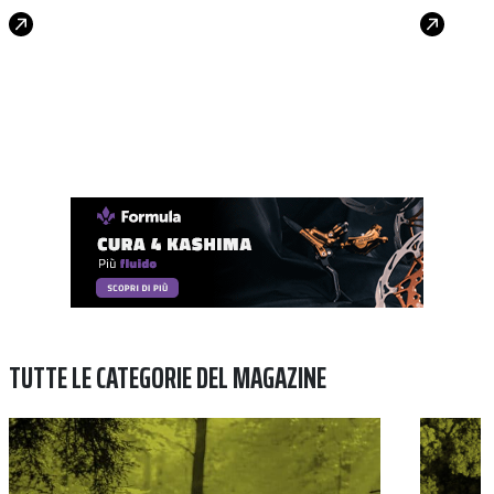
TUTTE LE CATEGORIE DEL MAGAZINE