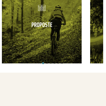
PROPOSTE