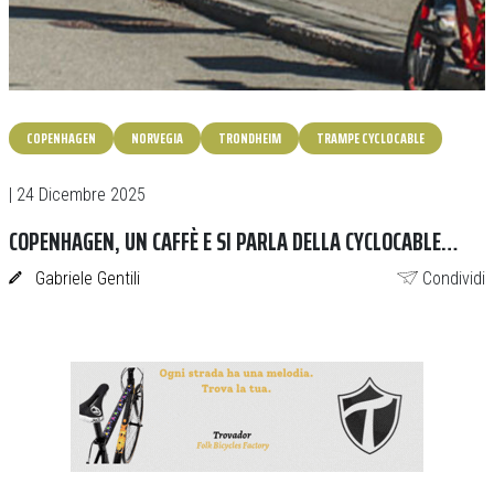
COPENHAGEN
NORVEGIA
TRONDHEIM
TRAMPE CYCLOCABLE
| 24 Dicembre 2025
COPENHAGEN, UN CAFFÈ E SI PARLA DELLA CYCLOCABLE…
Gabriele Gentili
Condividi