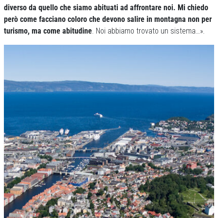
diverso da quello che siamo abituati ad affrontare noi. Mi chiedo
però come facciano coloro che devono salire in montagna non per
turismo, ma come abitudine
. Noi abbiamo trovato un sistema…».