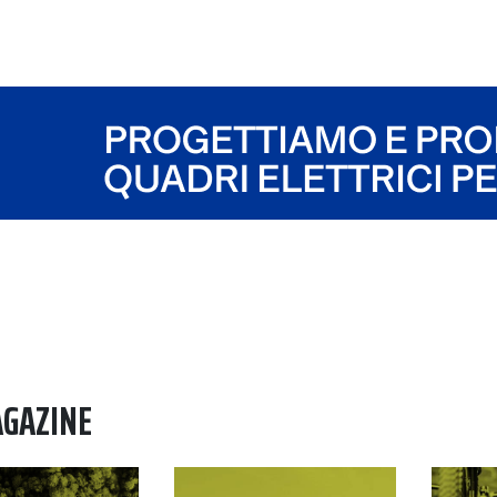
AGAZINE