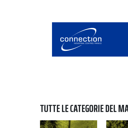
TUTTE LE CATEGORIE DEL M