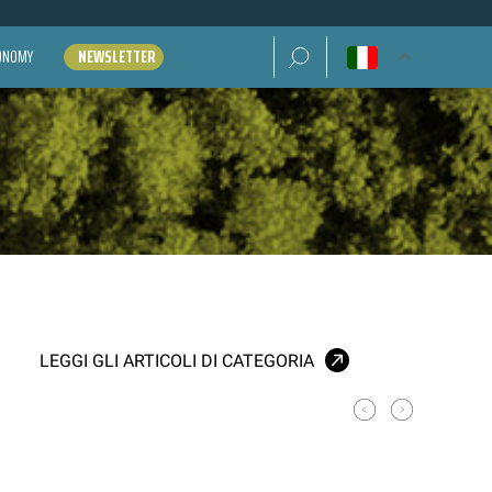
Ricerca per:
CONOMY
NEWSLETTER
LEGGI GLI ARTICOLI DI CATEGORIA