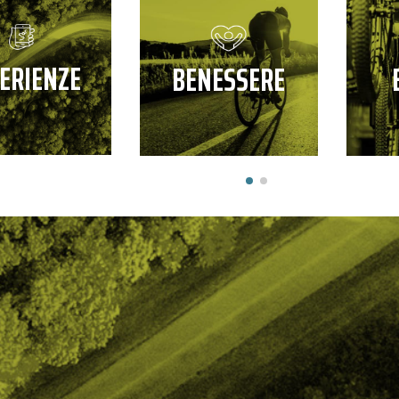
ERIENZE
BENESSERE