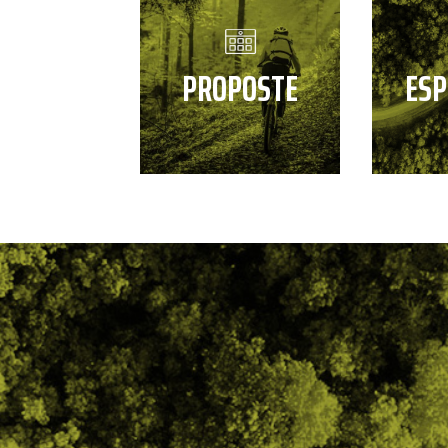
PROPOSTE
ESP