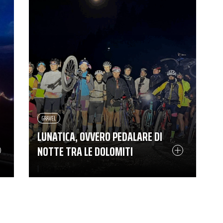
GRAVEL
LUNATICA, OVVERO PEDALARE DI
NOTTE TRA LE DOLOMITI
|
15-08-2025