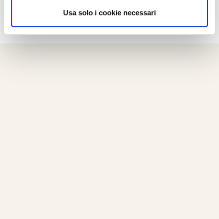
Usa solo i cookie necessari