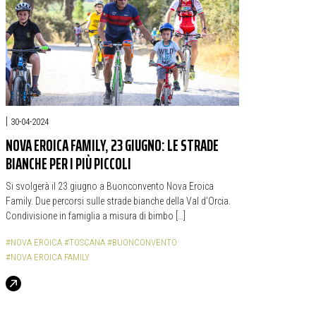
|
30-04-2024
NOVA EROICA FAMILY, 23 GIUGNO: LE STRADE
BIANCHE PER I PIÙ PICCOLI
Si svolgerà il 23 giugno a Buonconvento Nova Eroica
Family. Due percorsi sulle strade bianche della Val d’Orcia.
Condivisione in famiglia a misura di bimbo […]
#NOVA EROICA
#TOSCANA
#BUONCONVENTO
#NOVA EROICA FAMILY