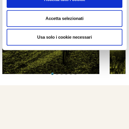
Accetta selezionati
PROPOSTE
Usa solo i cookie necessari