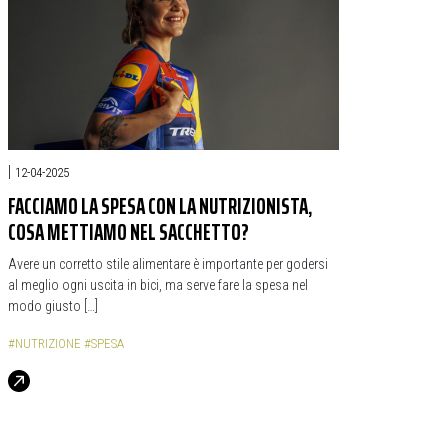
|
12-04-2025
FACCIAMO LA SPESA CON LA NUTRIZIONISTA,
COSA METTIAMO NEL SACCHETTO?
Avere un corretto stile alimentare è importante per godersi
al meglio ogni uscita in bici, ma serve fare la spesa nel
modo giusto […]
#NUTRIZIONE
#SPESA