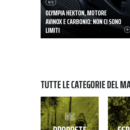
MTB
OLYMPIA HEKTON, MOTORE
AVINOX E CARBONIO: NON CI SONO
LIMITI
TUTTE LE CATEGORIE DEL M