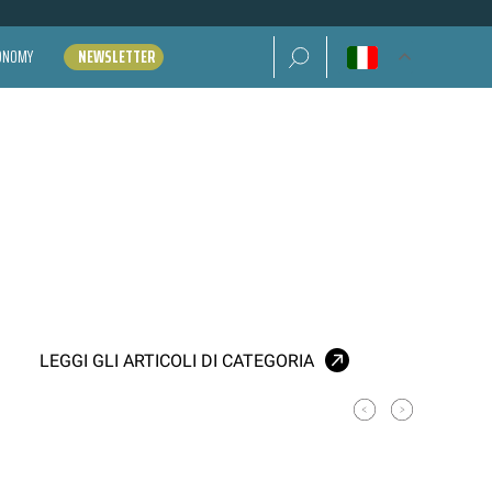
Ricerca per:
CONOMY
NEWSLETTER
LEGGI GLI ARTICOLI DI CATEGORIA