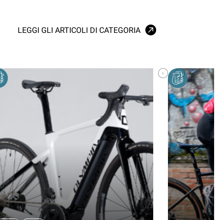
LEGGI GLI ARTICOLI DI CATEGORIA