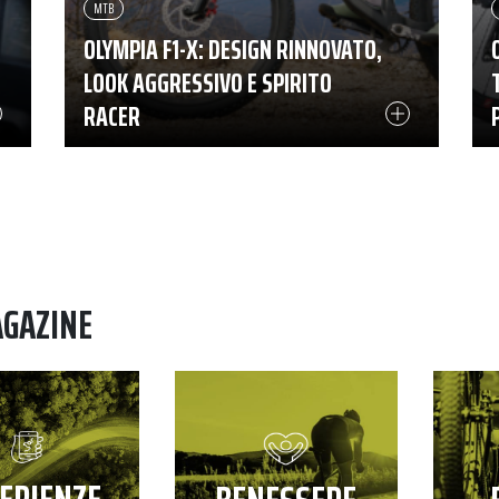
MTB
OLYMPIA F1-X: DESIGN RINNOVATO,
LOOK AGGRESSIVO E SPIRITO
RACER
AGAZINE