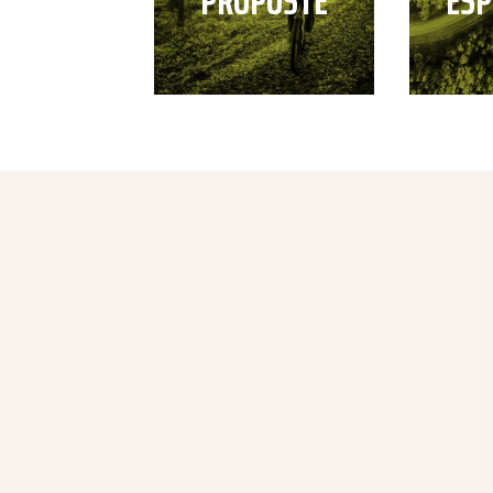
PROPOSTE
ESP