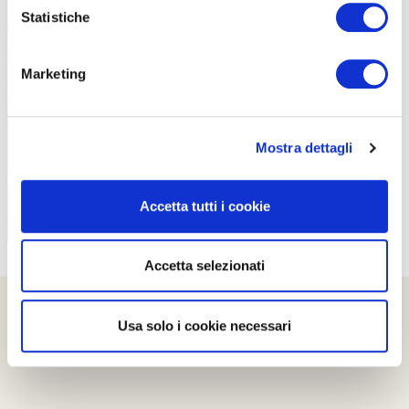
Statistiche
Marketing
PROPOSTE
Mostra dettagli
Accetta tutti i cookie
Accetta selezionati
Usa solo i cookie necessari