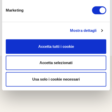
PROPOSTE
Marketing
Mostra dettagli
Accetta tutti i cookie
Accetta selezionati
Usa solo i cookie necessari