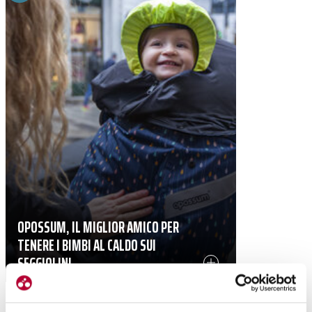
OPOSSUM, IL MIGLIOR AMICO PER
TENERE I BIMBI AL CALDO SUI
SEGGIOLINI