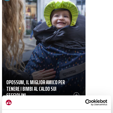
OPOSSUM, IL MIGLIOR AMICO PER
TENERE I BIMBI AL CALDO SUI
SEGGIOLINI