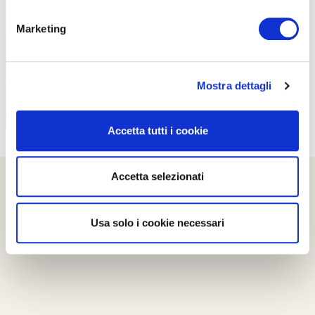
PROPOSTE
Marketing
Mostra dettagli
Accetta tutti i cookie
Accetta selezionati
Usa solo i cookie necessari